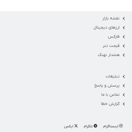
نقشه بازار
ارزهای دیجیتال
فارکس
قیمت تتر
هشدار نهنگ
تبلیغات
پرسش و پاسخ
تماس با ما
گزارش خطا
اینستاگرام
تلگرام
ایکس