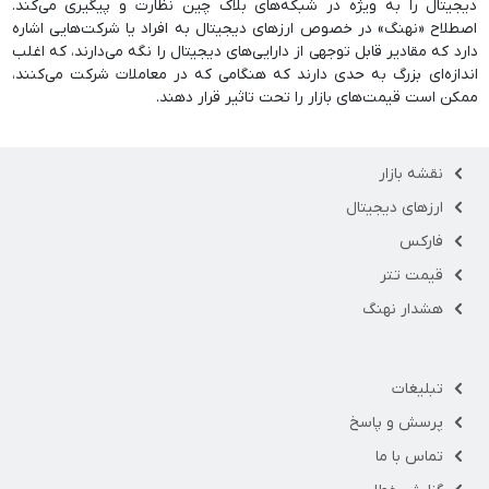
دیجیتال را به ویژه در شبکه‌های بلاک چین نظارت و پیگیری می‌کند.
اصطلاح «نهنگ» در خصوص ارزهای دیجیتال به افراد یا شرکت‌هایی اشاره
دارد که مقادیر قابل توجهی از دارایی‌های دیجیتال را نگه می‌دارند، که اغلب
اندازه‌ای بزرگ به حدی دارند که هنگامی که در معاملات شرکت می‌کنند،
ممکن است قیمت‌های بازار را تحت تاثیر قرار دهند.
نقشه بازار
ارزهای دیجیتال
فارکس
قیمت تتر
هشدار نهنگ
تبلیغات
پرسش و پاسخ
تماس با ما