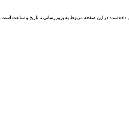
داده شده در این صفحه مربوط به بروزرسانی تا تاریخ
و ساعت