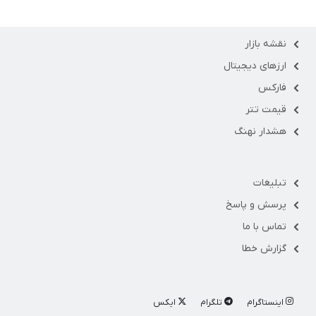
نقشه بازار
ارزهای دیجیتال
فارکس
قیمت تتر
هشدار نهنگ
تبلیغات
پرسش و پاسخ
تماس با ما
گزارش خطا
اینستاگرام
تلگرام
ایکس