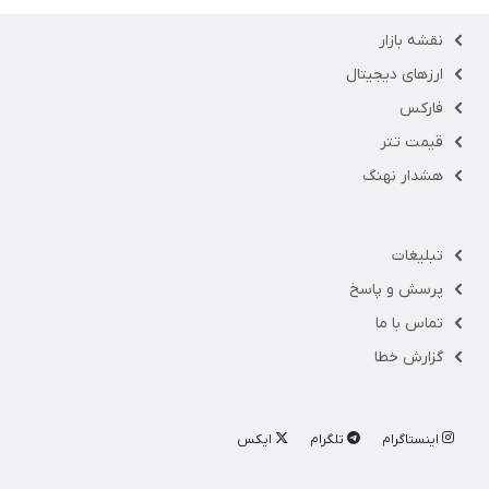
نقشه بازار
ارزهای دیجیتال
فارکس
قیمت تتر
هشدار نهنگ
تبلیغات
پرسش و پاسخ
تماس با ما
گزارش خطا
اینستاگرام
تلگرام
ایکس