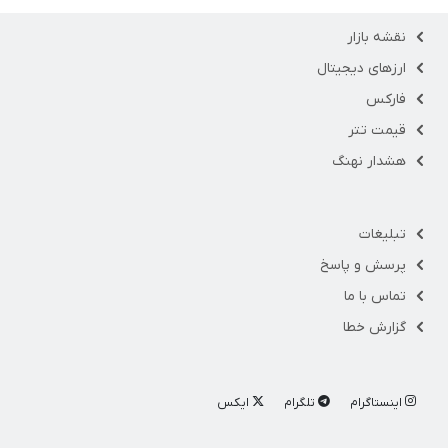
نقشه بازار
ارزهای دیجیتال
فارکس
قیمت تتر
هشدار نهنگ
تبلیغات
پرسش و پاسخ
تماس با ما
گزارش خطا
اینستاگرام
تلگرام
ایکس