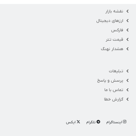
نقشه بازار
ارزهای دیجیتال
فارکس
قیمت تتر
هشدار نهنگ
تبلیغات
پرسش و پاسخ
تماس با ما
گزارش خطا
اینستاگرام
تلگرام
ایکس