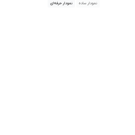
نمودار ساده
نمودار حرفه‌ای