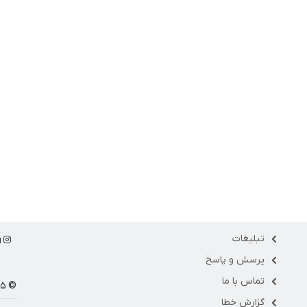
تبلیغات
ا
پرسش و پاسخ
تماس با ما
© ۱۴۰۵ مارکت فلو
گزارش خطا