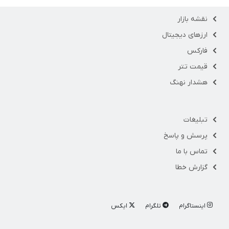
نقشه بازار
ارزهای دیجیتال
فارکس
قیمت تتر
هشدار نهنگ
تبلیغات
پرسش و پاسخ
تماس با ما
گزارش خطا
اینستاگرام
تلگرام
ایکس