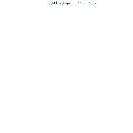
نمودار ساده
نمودار حرفه‌ای