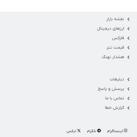
نقشه بازار
ارزهای دیجیتال
فارکس
قیمت تتر
هشدار نهنگ
تبلیغات
پرسش و پاسخ
تماس با ما
گزارش خطا
اینستاگرام
تلگرام
ایکس