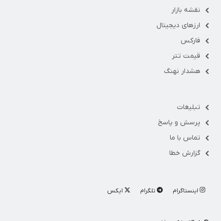
نقشه بازار
ارزهای دیجیتال
فارکس
قیمت تتر
هشدار نهنگ
تبلیغات
پرسش و پاسخ
تماس با ما
گزارش خطا
اینستاگرام
تلگرام
ایکس