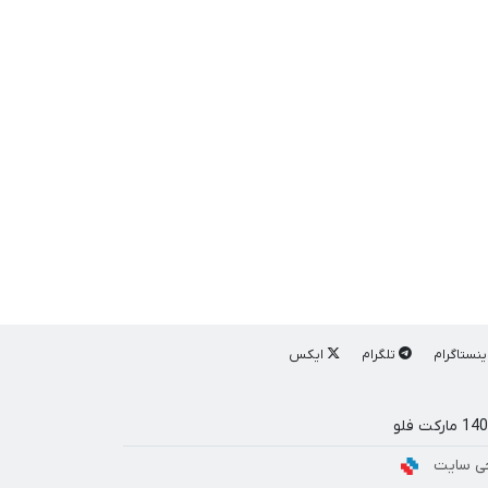
ینستاگرام
تلگرام
ایکس
ی سایت