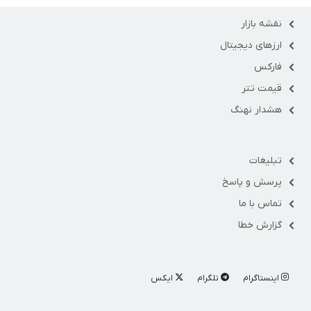
نقشه بازار
ارزهای دیجیتال
فارکس
قیمت تتر
هشدار نهنگ
تبلیغات
پرسش و پاسخ
تماس با ما
گزارش خطا
اینستاگرام
تلگرام
ایکس