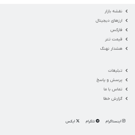
نقشه بازار
ارزهای دیجیتال
فارکس
قیمت تتر
هشدار نهنگ
تبلیغات
پرسش و پاسخ
تماس با ما
گزارش خطا
اینستاگرام
تلگرام
ایکس