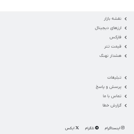
نقشه بازار
ارزهای دیجیتال
فارکس
قیمت تتر
هشدار نهنگ
تبلیغات
پرسش و پاسخ
تماس با ما
گزارش خطا
اینستاگرام
تلگرام
ایکس