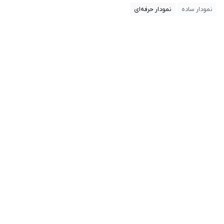
نمودار ساده
نمودار حرفه‌ای