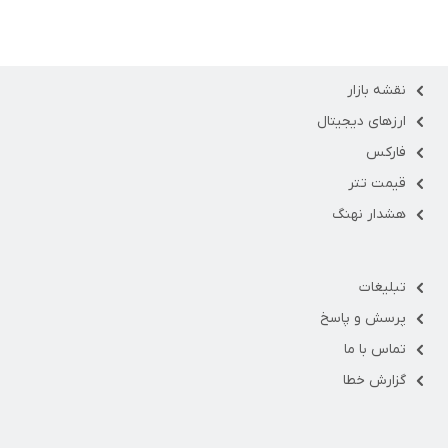
نقشه بازار
ارزهای دیجیتال
فارکس
قیمت تتر
هشدار نهنگ
تبلیغات
پرسش و پاسخ
تماس با ما
گزارش خطا