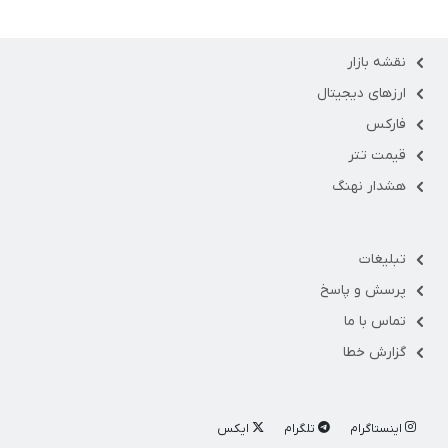
نقشه بازار
ارزهای دیجیتال
فارکس
قیمت تتر
هشدار نهنگ
تبلیغات
پرسش و پاسخ
تماس با ما
گزارش خطا
اینستاگرام
تلگرام
ایکس