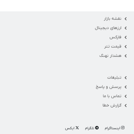
نقشه بازار
ارزهای دیجیتال
فارکس
قیمت تتر
هشدار نهنگ
تبلیغات
پرسش و پاسخ
تماس با ما
گزارش خطا
اینستاگرام
تلگرام
ایکس