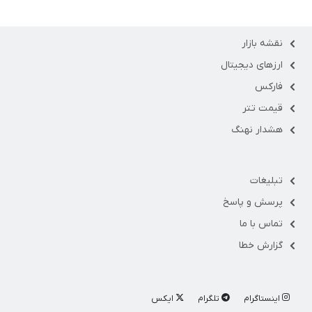
نقشه بازار
ارزهای دیجیتال
فارکس
قیمت تتر
هشدار نهنگ
تبلیغات
پرسش و پاسخ
تماس با ما
گزارش خطا
اینستاگرام
تلگرام
ایکس