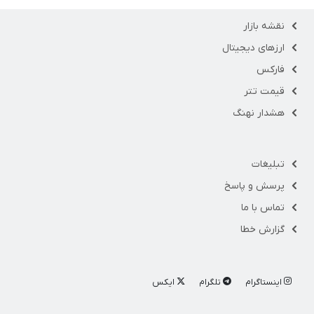
نقشه بازار
ارزهای دیجیتال
فارکس
قیمت تتر
هشدار نهنگ
تبلیغات
پرسش و پاسخ
تماس با ما
گزارش خطا
اینستاگرام
تلگرام
ایکس