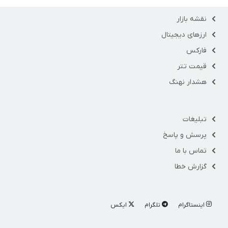
نقشه بازار
ارزهای دیجیتال
فارکس
قیمت تتر
هشدار نهنگ
تبلیغات
پرسش و پاسخ
تماس با ما
گزارش خطا
اینستاگرام
تلگرام
ایکس