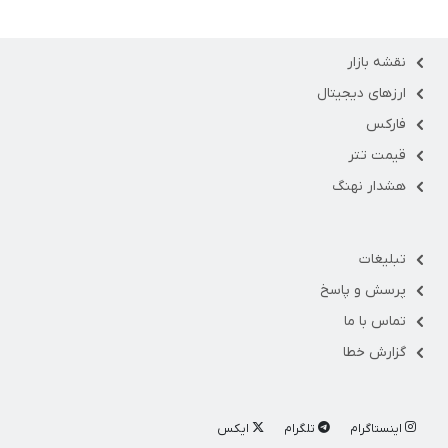
نقشه بازار
ارزهای دیجیتال
فارکس
قیمت تتر
هشدار نهنگ
تبلیغات
پرسش و پاسخ
تماس با ما
گزارش خطا
اینستاگرام
تلگرام
ایکس