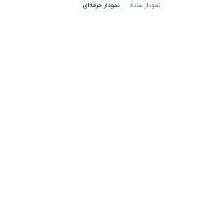
نمودار ساده
نمودار حرفه‌ای