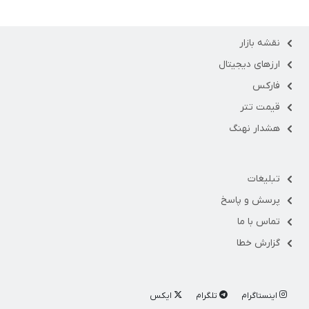
نقشه بازار
ارزهای دیجیتال
فارکس
قیمت تتر
هشدار نهنگ
تبلیغات
پرسش و پاسخ
تماس با ما
گزارش خطا
اینستاگرام
تلگرام
ایکس