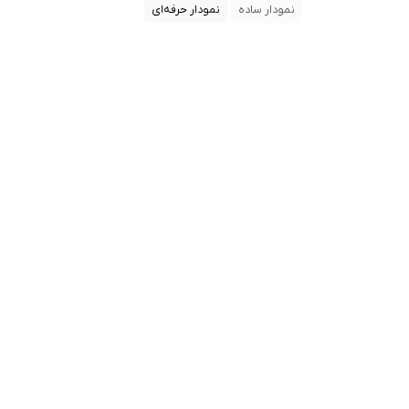
نمودار ساده
نمودار حرفه‌ای