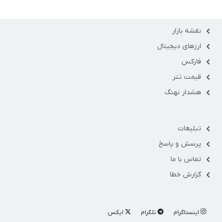
نقشه بازار
ارزهای دیجیتال
فارکس
قیمت تتر
هشدار نهنگ
تبلیغات
پرسش و پاسخ
تماس با ما
گزارش خطا
اینستاگرام
تلگرام
ایکس