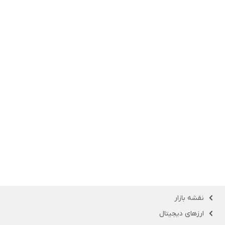
نقشه بازار
ارزهای دیجیتال