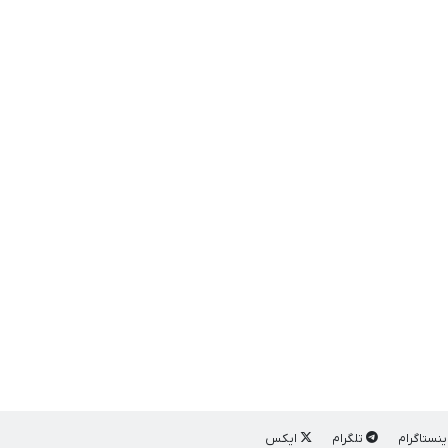
ینستاگرام
تلگرام
ایکس