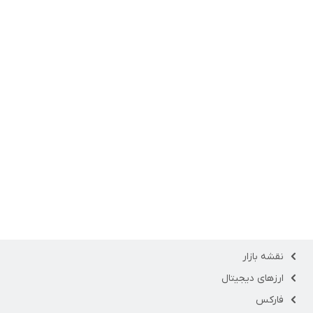
نقشه بازار
ارزهای دیجیتال
فارکس