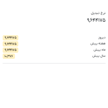
نرخ تبدیل
۹,۶۴۴۱۷۵
دیروز
۹,۶۴۴۱۷۵
هفته پیش
۹,۶۴۴۱۷۵
ماه پیش
۹,۶۴۴۱۷۵
سال پیش
۱۰,۳۷۶