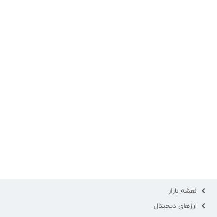
نقشه بازار
ارزهای دیجیتال