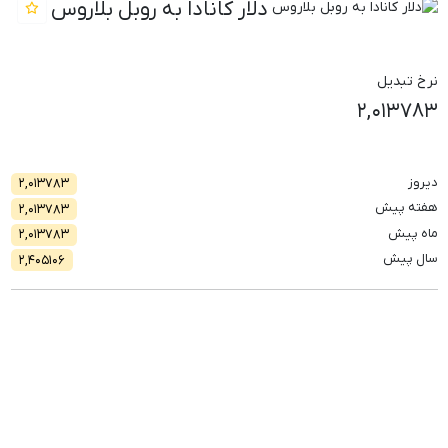
دلار کانادا به روبل بلاروس
نرخ تبدیل
۲,۰۱۳۷۸۳
دیروز
۲,۰۱۳۷۸۳
هفته پیش
۲,۰۱۳۷۸۳
ماه پیش
۲,۰۱۳۷۸۳
سال پیش
۲,۴۰۵۱۰۶