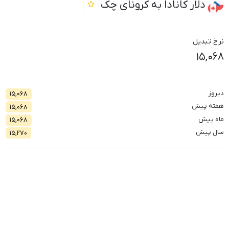
دلار کانادا به کرونای چک
نرخ تبدیل
۱۵,۰۶۸
دیروز
۱۵,۰۶۸
هفته پیش
۱۵,۰۶۸
ماه پیش
۱۵,۰۶۸
سال پیش
۱۵,۲۷۰