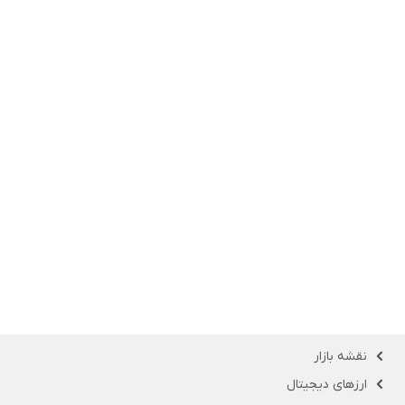
نقشه بازار
ارزهای دیجیتال