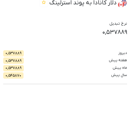
دلار کانادا به پوند استرلینگ
نرخ تبدیل
۰,۵۳۷۸۸۹
دیروز
۰,۵۳۷۸۸۹
هفته پیش
۰,۵۳۷۸۸۹
ماه پیش
۰,۵۳۷۸۸۹
سال پیش
۰,۵۴۵۸۷۰