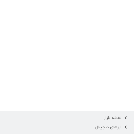
نقشه بازار
ارزهای دیجیتال