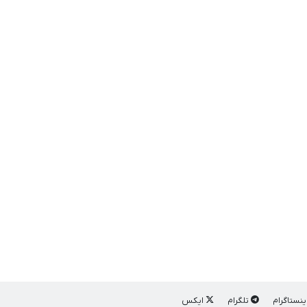
ینستاگرام
تلگرام
ایکس