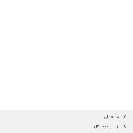
نقشه بازار
ارزهای دیجیتال