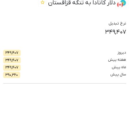
دلار کانادا به تنگه قزاقستان
نرخ تبدیل
۳۴۹,۴۰۷
دیروز
۳۴۹,۴۰۷
هفته پیش
۳۴۹,۴۰۷
ماه پیش
۳۴۹,۴۰۷
سال پیش
۳۹۰,۳۲۰