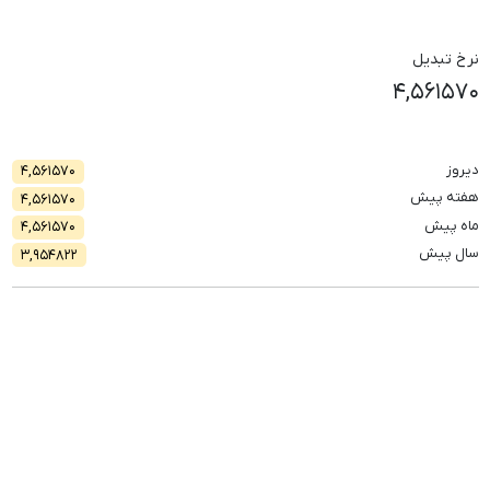
نرخ تبدیل
۴,۵۶۱۵۷۰
دیروز
۴,۵۶۱۵۷۰
هفته پیش
۴,۵۶۱۵۷۰
ماه پیش
۴,۵۶۱۵۷۰
سال پیش
۳,۹۵۴۸۲۲