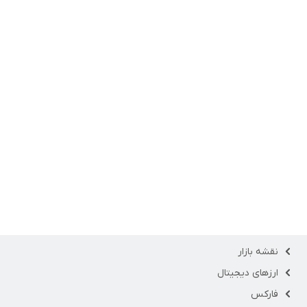
نقشه بازار
ارزهای دیجیتال
فارکس