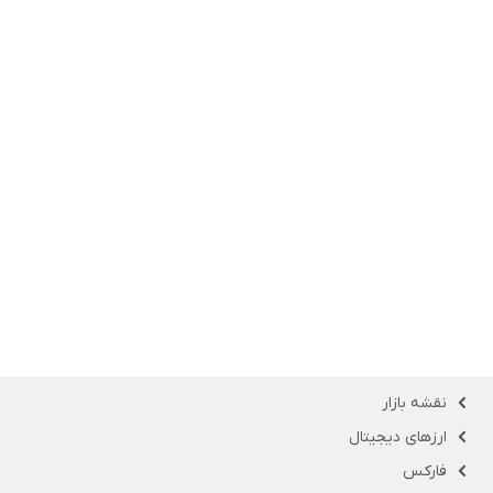
نقشه بازار
ارزهای دیجیتال
فارکس