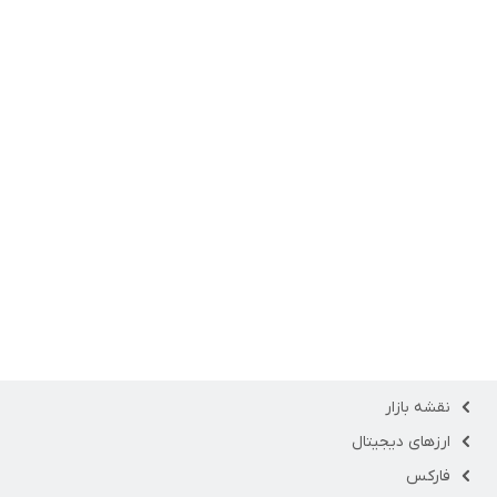
نقشه بازار
ارزهای دیجیتال
فارکس