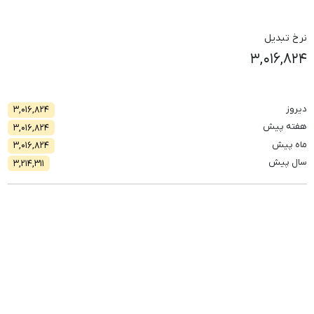
نرخ تبدیل
۳,۰۱۶,۸۲۴
دیروز
۳,۰۱۶,۸۲۴
هفته پیش
۳,۰۱۶,۸۲۴
ماه پیش
۳,۰۱۶,۸۲۴
سال پیش
۳,۲۱۴,۳۱۱