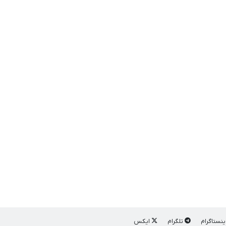
ینستاگرام
تلگرام
ایکس