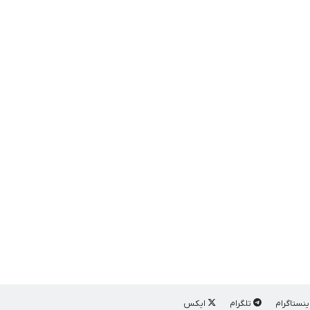
ینستاگرام
تلگرام
ایکس