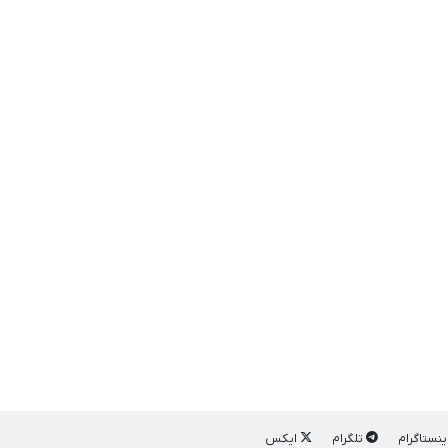
ینستاگرام
تلگرام
ایکس