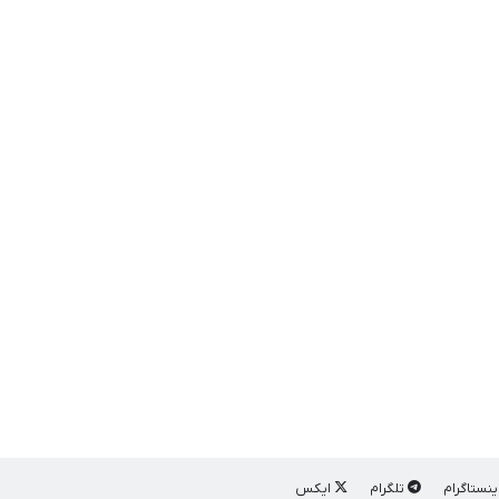
ینستاگرام
تلگرام
ایکس