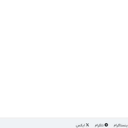
ینستاگرام
تلگرام
ایکس