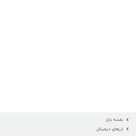
نقشه بازار
ارزهای دیجیتال