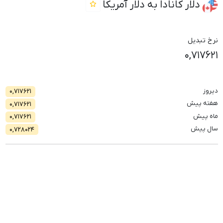
دلار کانادا به دلار آمریکا
نرخ تبدیل
۰,۷۱۷۶۲۱
دیروز
۰,۷۱۷۶۲۱
هفته پیش
۰,۷۱۷۶۲۱
ماه پیش
۰,۷۱۷۶۲۱
سال پیش
۰,۷۲۸۰۲۴