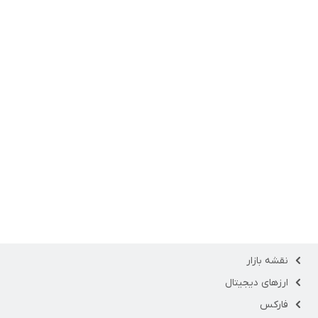
نقشه بازار
ارزهای دیجیتال
فارکس