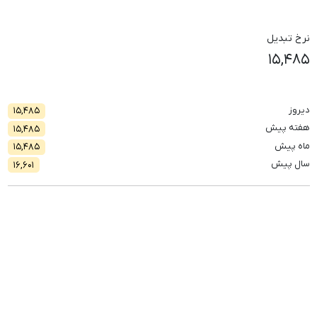
نرخ تبدیل
۱۵,۴۸۵
دیروز
۱۵,۴۸۵
هفته پیش
۱۵,۴۸۵
ماه پیش
۱۵,۴۸۵
سال پیش
۱۶,۶۰۱