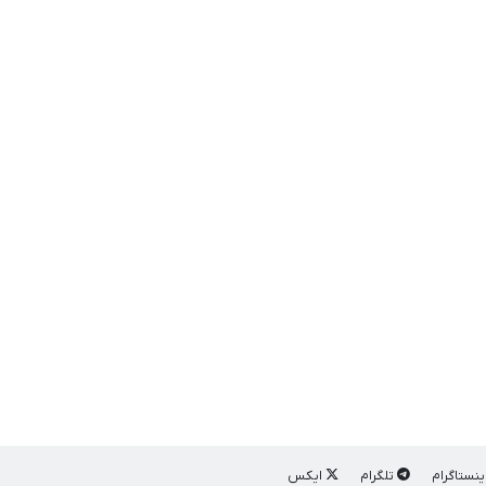
ینستاگرام
تلگرام
ایکس