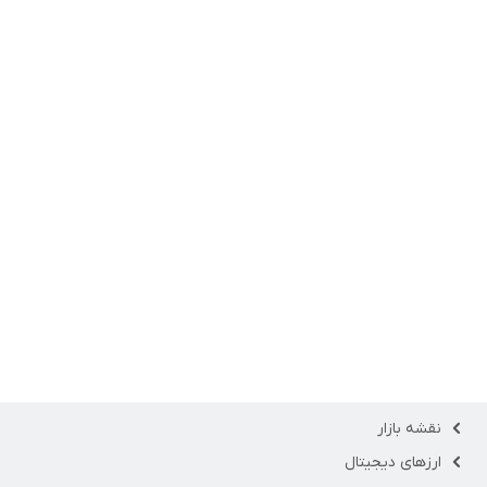
نقشه بازار
ارزهای دیجیتال