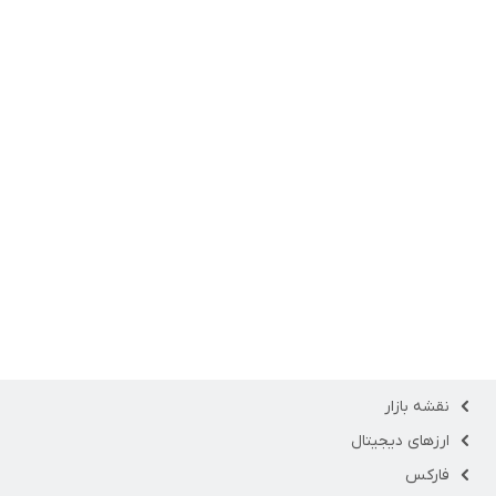
نقشه بازار
ارزهای دیجیتال
فارکس