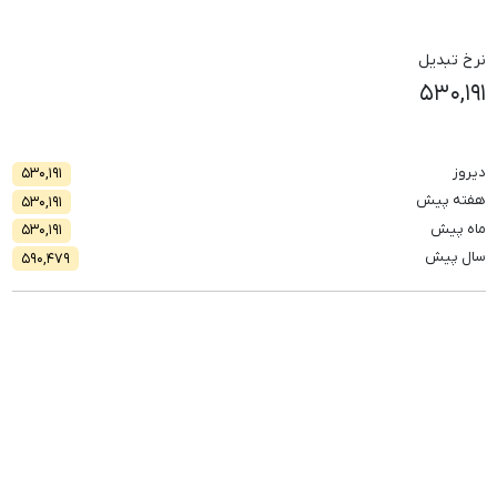
نرخ تبدیل
۵۳۰,۱۹۱
دیروز
۵۳۰,۱۹۱
هفته پیش
۵۳۰,۱۹۱
ماه پیش
۵۳۰,۱۹۱
سال پیش
۵۹۰,۴۷۹