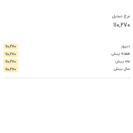
نرخ تبدیل
۱۱۰,۲۷۰
دیروز
۱۱۰,۲۷۰
هفته پیش
۱۱۰,۲۷۰
ماه پیش
۱۱۰,۲۷۰
سال پیش
۱۱۰,۲۷۰