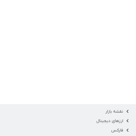
نقشه بازار
ارزهای دیجیتال
فارکس