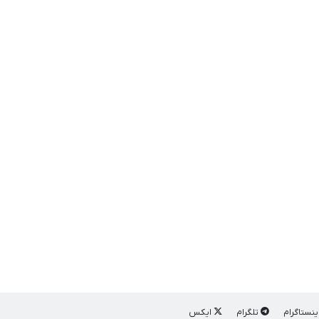
ینستاگرام
تلگرام
ایکس